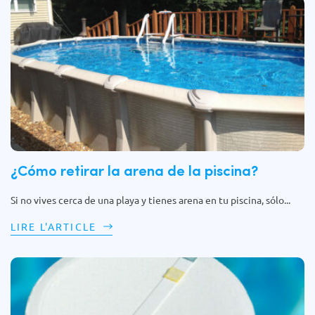
¿Cómo retirar la arena de la piscina?
Si no vives cerca de una playa y tienes arena en tu piscina, sólo...
LIRE L'ARTICLE