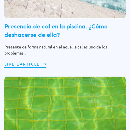
Presencia de cal en la piscina. ¿Cómo
deshacerse de ella?
Presente de forma natural en el agua, la cal es uno de los
problemas...
LIRE L'ARTICLE