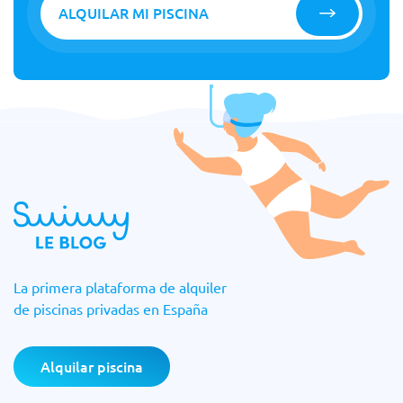
ALQUILAR MI PISCINA
La primera plataforma de alquiler
de piscinas privadas en España
Alquilar piscina