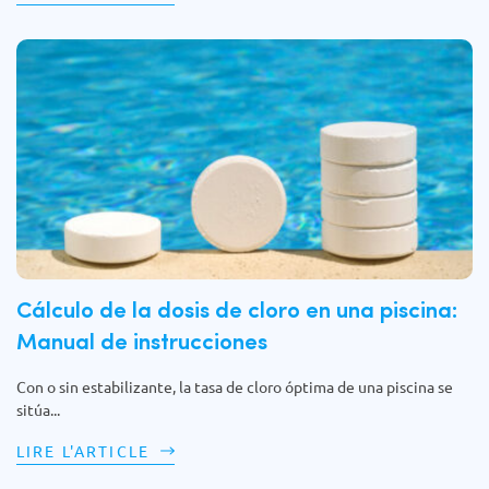
Cálculo de la dosis de cloro en una piscina:
Manual de instrucciones
Con o sin estabilizante, la tasa de cloro óptima de una piscina se
sitúa...
LIRE L'ARTICLE