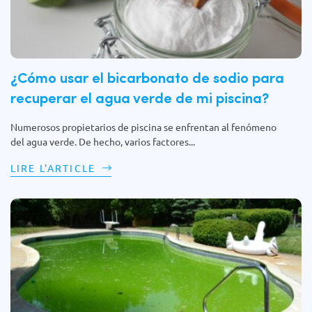
¿Cómo usar el bicarbonato de sodio para
recuperar el agua verde de mi piscina?
Numerosos propietarios de piscina se enfrentan al fenómeno
del agua verde. De hecho, varios factores...
LIRE L'ARTICLE