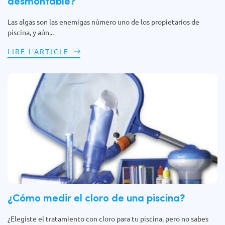
desmontable?
Las algas son las enemigas número uno de los propietarios de
piscina, y aún...
LIRE L'ARTICLE
¿Cómo medir el cloro de una piscina?
¿Elegiste el tratamiento con cloro para tu piscina, pero no sabes