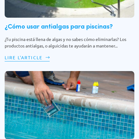
¿Cómo usar antialgas para piscinas?
¿Tu piscina está llena de algas y no sabes cómo eliminarlas? Los
productos antialgas, o alguicidas te ayudarán a mantener...
LIRE L'ARTICLE