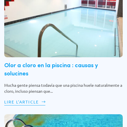
Olor a cloro en la piscina : causas y
solucines
Mucha gente piensa todavía que una piscina huele naturalmente a
cloro, incluso piensan que...
LIRE L'ARTICLE