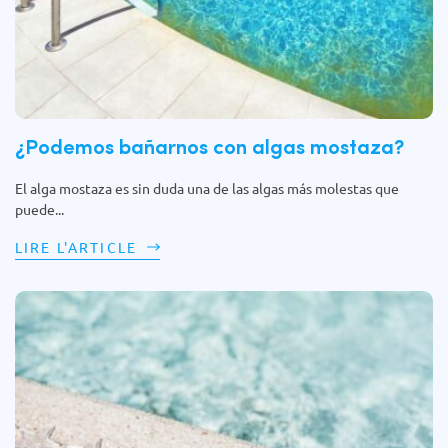
¿Podemos bañarnos con algas mostaza?
El alga mostaza es sin duda una de las algas más molestas que
puede...
LIRE L'ARTICLE