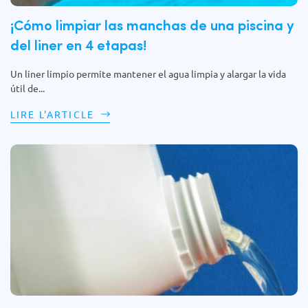
¡Cómo limpiar las manchas de una piscina y
del liner en 4 etapas!
Un liner limpio permite mantener el agua limpia y alargar la vida
útil de...
LIRE L'ARTICLE